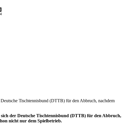
er Deutsche Tischtennisbund (DTTB) für den Abbruch, nachdem
d sich der Deutsche Tischtennisbund (DTTB) für den Abbruch,
hon nicht nur dem Spielbetrieb.